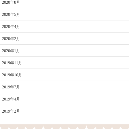
2020年8月
2020年5月
2020年4月
2020年2月
2020年1月
2019年11月
2019年10月
2019年7月
2019年4月
2019年2月