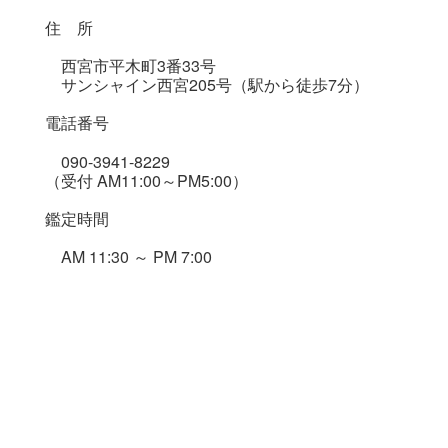
住 所
西宮市平木町3番33号
サンシャイン西宮205号（駅から徒歩7分）
電話番号
090-3941-8229
（受付 AM11:00～PM5:00）
鑑定時間
AM 11:30 ～ PM 7:00