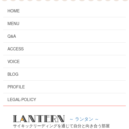
HOME
MENU
Q&A
ACCESS
VOICE
BLOG
PROFILE
LEGAL-POLICY
～ ランタン ～
サイキックリーディングを通じて自分と向き合う部屋