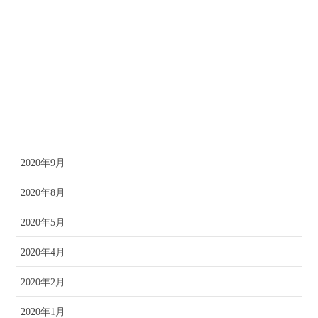
2021年12月
2021年10月
2021年8月
2021年4月
2020年11月
2020年9月
2020年8月
2020年5月
2020年4月
2020年2月
2020年1月