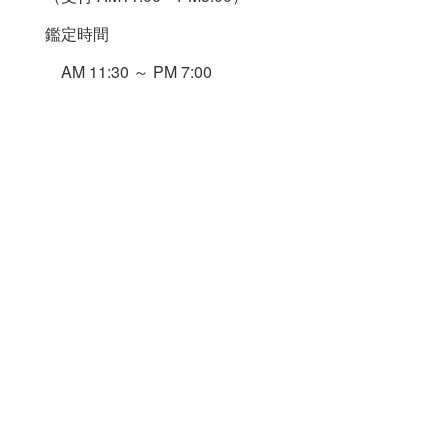
鑑定時間
AM 11:30 ～ PM 7:00