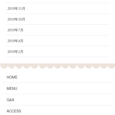
2019年11月
2019年10月
2019年7月
2019年4月
2019年2月
HOME
MENU
Q&A
ACCESS