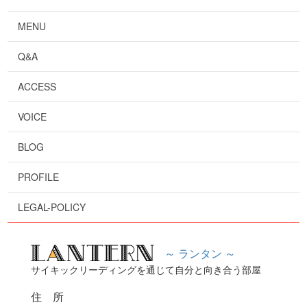
MENU
Q&A
ACCESS
VOICE
BLOG
PROFILE
LEGAL-POLICY
～ ランタン ～
サイキックリーディングを通じて自分と向き合う部屋
住 所