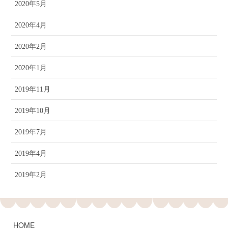
2020年5月
2020年4月
2020年2月
2020年1月
2019年11月
2019年10月
2019年7月
2019年4月
2019年2月
HOME