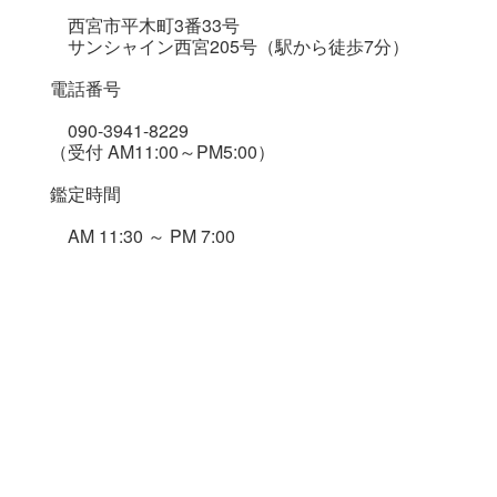
西宮市平木町3番33号
サンシャイン西宮205号（駅から徒歩7分）
電話番号
090-3941-8229
（受付 AM11:00～PM5:00）
鑑定時間
AM 11:30 ～ PM 7:00